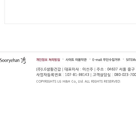
(주)LG생활건강 | 대표이사 : 이선주 | 주소 : 04637 서울 
사업자등록번호 : 107-81-98143 | 고객상담실 : 080-023-
COPYRIGHTS LG H&H Co., Ltd. ALL RIGHTS RESERVED.