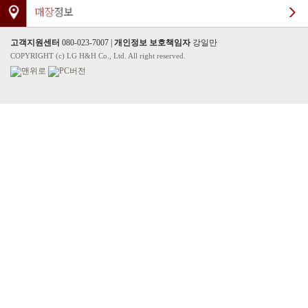
고객지원센터
080-023-7007 |
개인정보 보호책임자
강일만
COPYRIGHT (c) LG H&H Co., Ltd. All right reserved.